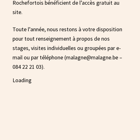
Rochefortois bénéficient de l’accès gratuit au
site.
Toute l’année, nous restons à votre disposition
pour tout renseignement à propos de nos
stages, visites individuelles ou groupées par e-
mail ou par téléphone (malagne@malagne.be –
084 22 21 03).
Loading