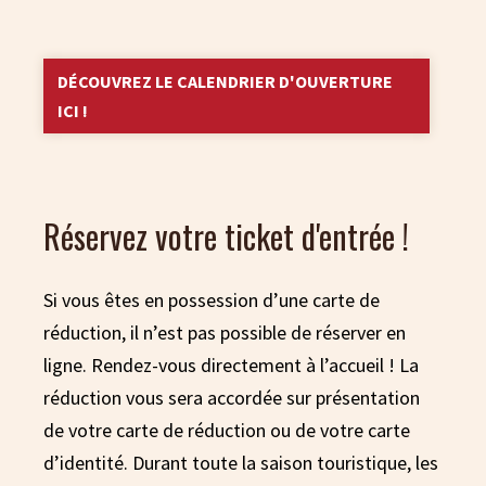
DÉCOUVREZ LE CALENDRIER D'OUVERTURE
ICI !
Réservez votre ticket d'entrée !
Si vous êtes en possession d’une carte de
réduction, il n’est pas possible de réserver en
ligne.
Rendez-vous directement à l’accueil !
La
réduction vous sera accordée sur présentation
de votre carte de réduction ou de votre carte
d’identité. Durant toute la saison touristique, les