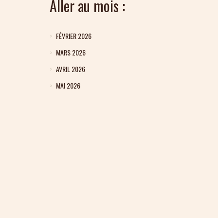
Aller au mois :
FÉVRIER 2026
MARS 2026
AVRIL 2026
MAI 2026