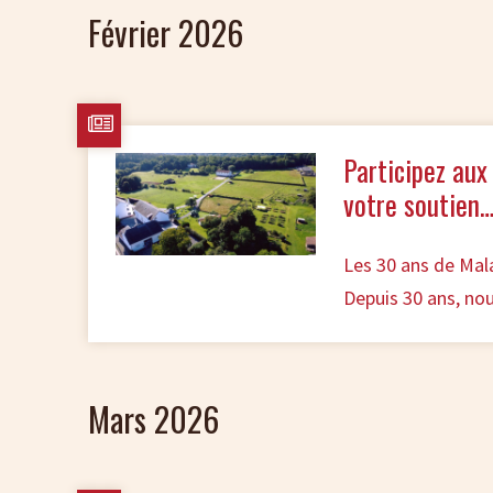
Février 2026
Participez aux
votre soutien
Les 30 ans de Mala
Depuis 30 ans, no
Mars 2026