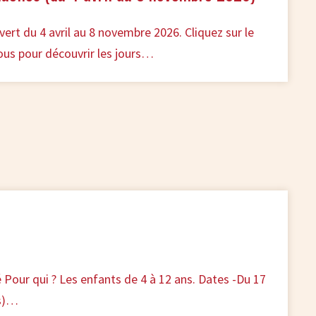
vert du 4 avril au 8 novembre 2026. Cliquez sur le
ous pour découvrir les jours…
 Pour qui ? Les enfants de 4 à 12 ans. Dates -Du 17
rs)…