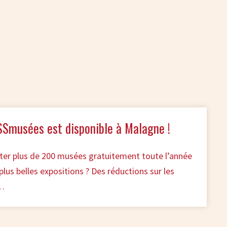
musées est disponible à Malagne !
ter plus de 200 musées gratuitement toute l’année
plus belles expositions ? Des réductions sur les
t…