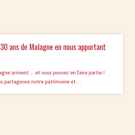
 30 ans de Malagne en nous apportant
…
gne arrivent… et vous pouvez en faire partie !
us partageons notre patrimoine et…