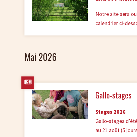
Notre site sera ou
calendrier ci-dess
Mai 2026
Gallo-stages
Stages 2026
Gallo-stages d’été
au 21 août (5 jou