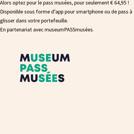
Alors optez pour le pass musées, pour seulement
€ 64,95 !
Disponible sous forme d’app pour smartphone ou de pass à
glisser dans votre portefeuille.
En partenariat avec museumPASSmusées.