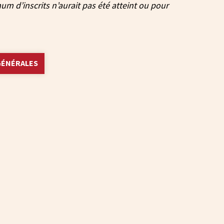
m d’inscrits n’aurait pas été atteint ou pour
GÉNÉRALES