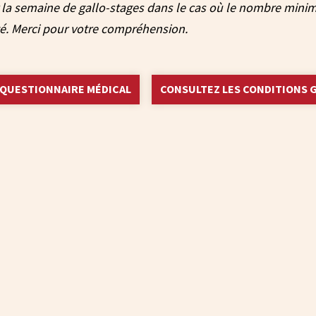
r la semaine de gallo-stages dans le cas où le nombre minimu
é. Merci pour votre compréhension.
E QUESTIONNAIRE MÉDICAL
CONSULTEZ LES CONDITIONS 