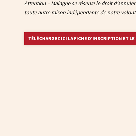
Attention – Malagne se réserve le droit d’annule
toute autre raison indépendante de notre volont
TÉLÉCHARGEZ ICI LA FICHE D'INSCRIPTION ET L