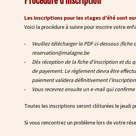
Les inscriptions pour les stages d’été sont ou
Voici la procédure à suivre pour inscrire votre enf
Veuillez télécharger le PDF ci-dessous (fiche d
reservation@malagne.be
Dès réception de la fiche d’inscription et du 
de payement. Le règlement devra être effectué
paiement validera définitivement l’inscription
Vous recevrez ensuite un e-mail qui confirme 
Toutes les inscriptions seront clôturées le jeudi 
Si vous rencontrez un problème lors de votre rése