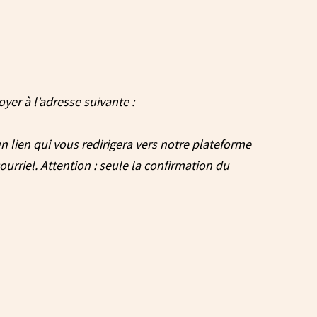
oyer à l’adresse suivante :
n lien qui vous redirigera vers notre plateforme
urriel. Attention : seule la confirmation du