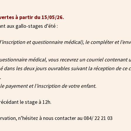
vertes à partir du 15/05/26.
ant aux gallo-stages d’été :
’inscription et questionnaire médical), le compléter et l’env
questionnaire médical, vous recevrez un courriel contenant u
 dans les deux jours ouvrables suivant la réception de ce co
.
le payement et l’inscription de votre enfant.
précédant le stage à 12h.
rvation, n’hésitez à nous contacter au 084/ 22 21 03