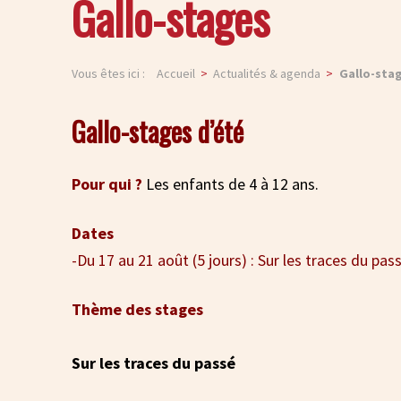
Gallo-stages
Vous êtes ici :
Accueil
Actualités & agenda
Gallo-sta
Gallo-stages d’été
Pour qui ?
Les enfants de 4 à 12 ans.
Dates
-Du 17 au 21 août (5 jours) : Sur les traces du pas
Thème des stages
Sur les traces du passé