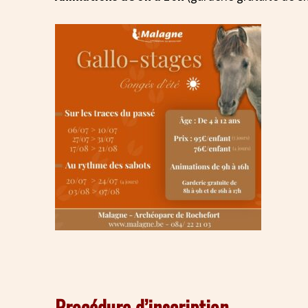
Procédure d’inscription