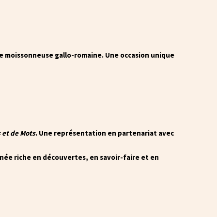
te moissonneuse gallo-romaine. Une occasion unique
et de Mots
. Une représentation en partenariat avec
ée riche en découvertes, en savoir-faire et en