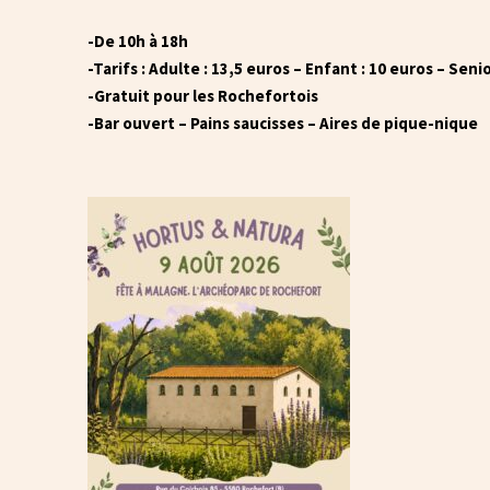
-De 10h à 18h
-Tarifs : Adulte : 13,5 euros – Enfant : 10 euros – Senio
-Gratuit pour les Rochefortois
-Bar ouvert – Pains saucisses – Aires de pique-nique