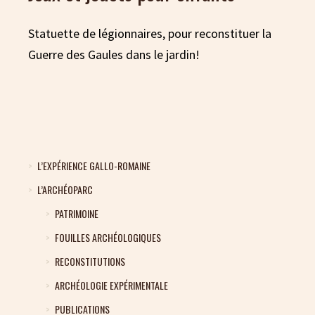
Statuette de légionnaires, pour reconstituer la
Guerre des Gaules dans le jardin!
L’EXPÉRIENCE GALLO-ROMAINE
L’ARCHÉOPARC
PATRIMOINE
FOUILLES ARCHÉOLOGIQUES
RECONSTITUTIONS
ARCHÉOLOGIE EXPÉRIMENTALE
PUBLICATIONS