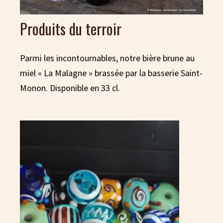
Produits du terroir
Parmi les incontournables, notre bière brune au
miel « La Malagne » brassée par la basserie Saint-
Monon. Disponible en 33 cl.