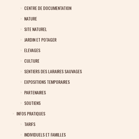
CENTRE DE DOCUMENTATION
NATURE
SITE NATUREL
JARDIN ET POTAGER
ELEVAGES
CULTURE
SENTIERS DES LARAIRES SAUVAGES
EXPOSITIONS TEMPORAIRES
PARTENAIRES
SOUTIENS
INFOS PRATIQUES
TARIFS
INDIVIDUELS ET FAMILLES