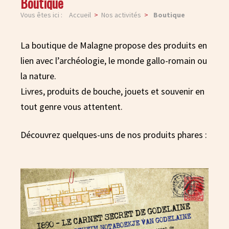
Boutique
Vous êtes ici :
Accueil
Nos activités
Boutique
La boutique de Malagne propose des produits en
lien avec l’archéologie, le monde gallo-romain ou
la nature.
Livres, produits de bouche, jouets et souvenir en
tout genre vous attentent.
Découvrez quelques-uns de nos produits phares :