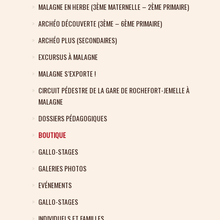
MALAGNE EN HERBE (3ÈME MATERNELLE – 2ÈME PRIMAIRE)
ARCHÉO DÉCOUVERTE (3ÈME – 6ÈME PRIMAIRE)
ARCHÉO PLUS (SECONDAIRES)
EXCURSUS À MALAGNE
MALAGNE S’EXPORTE !
CIRCUIT PÉDESTRE DE LA GARE DE ROCHEFORT-JEMELLE À
MALAGNE
DOSSIERS PÉDAGOGIQUES
BOUTIQUE
GALLO-STAGES
GALERIES PHOTOS
EVÉNEMENTS
GALLO-STAGES
INDIVIDUELS ET FAMILLES