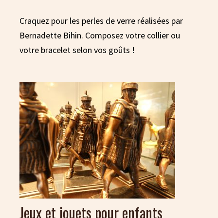
Craquez pour les perles de verre réalisées par
Bernadette Bihin. Composez votre collier ou
votre bracelet selon vos goûts !
Jeux et jouets pour enfants