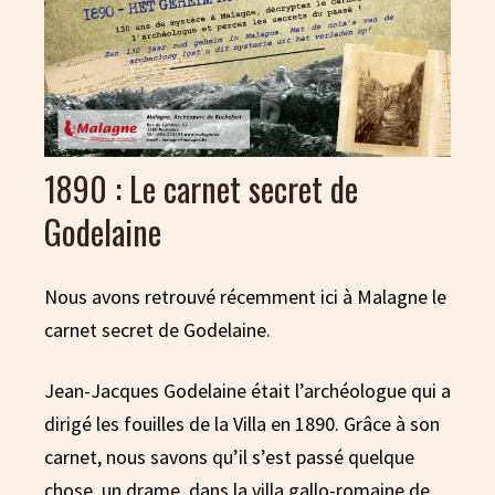
1890 : Le carnet secret de
Godelaine
Nous avons retrouvé récemment ici à Malagne le
carnet secret de Godelaine.
Jean-Jacques Godelaine était l’archéologue qui a
dirigé les fouilles de la Villa en 1890. Grâce à son
carnet, nous savons qu’il s’est passé quelque
chose, un drame, dans la villa gallo-romaine de