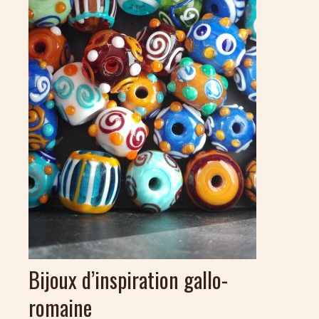
Bijoux d’inspiration gallo-
romaine