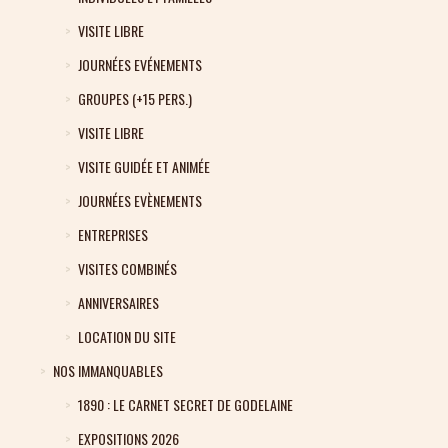
VISITE LIBRE
JOURNÉES EVÉNEMENTS
GROUPES (+15 PERS.)
VISITE LIBRE
VISITE GUIDÉE ET ANIMÉE
JOURNÉES EVÈNEMENTS
ENTREPRISES
VISITES COMBINÉS
ANNIVERSAIRES
LOCATION DU SITE
NOS IMMANQUABLES
1890 : LE CARNET SECRET DE GODELAINE
EXPOSITIONS 2026