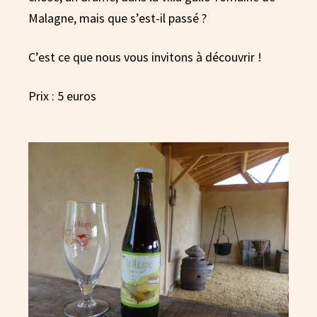
Malagne, mais que s’est-il passé ?
C’est ce que nous vous invitons à découvrir !
Prix : 5 euros