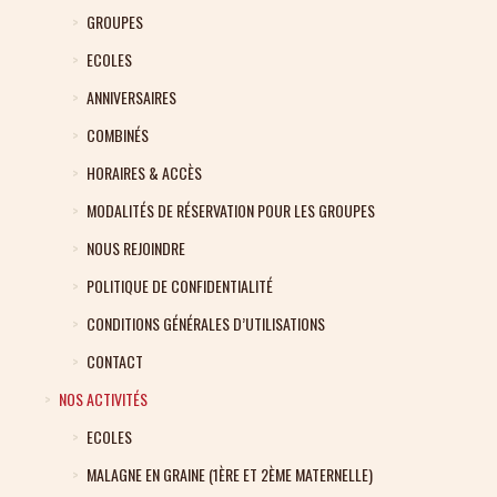
GROUPES
ECOLES
ANNIVERSAIRES
COMBINÉS
HORAIRES & ACCÈS
MODALITÉS DE RÉSERVATION POUR LES GROUPES
NOUS REJOINDRE
POLITIQUE DE CONFIDENTIALITÉ
CONDITIONS GÉNÉRALES D’UTILISATIONS
CONTACT
NOS ACTIVITÉS
ECOLES
MALAGNE EN GRAINE (1ÈRE ET 2ÈME MATERNELLE)