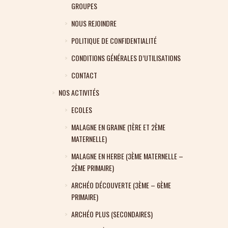
GROUPES
NOUS REJOINDRE
POLITIQUE DE CONFIDENTIALITÉ
CONDITIONS GÉNÉRALES D’UTILISATIONS
CONTACT
NOS ACTIVITÉS
ECOLES
MALAGNE EN GRAINE (1ÈRE ET 2ÈME
MATERNELLE)
MALAGNE EN HERBE (3ÈME MATERNELLE –
2ÈME PRIMAIRE)
ARCHÉO DÉCOUVERTE (3ÈME – 6ÈME
PRIMAIRE)
ARCHÉO PLUS (SECONDAIRES)