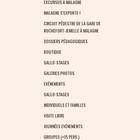
EXCURSUS À MALAGNE
MALAGNE S’EXPORTE !
CIRCUIT PÉDESTRE DE LA GARE DE
ROCHEFORT-JEMELLE À MALAGNE
DOSSIERS PÉDAGOGIQUES
BOUTIQUE
GALLO-STAGES
GALERIES PHOTOS
EVÉNEMENTS
GALLO-STAGES
INDIVIDUELS ET FAMILLES
VISITE LIBRE
JOURNÉES EVÉNEMENTS
GROUPES (+15 PERS.)