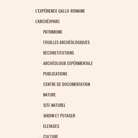
L’EXPÉRIENCE GALLO-ROMAINE
L’ARCHÉOPARC
PATRIMOINE
FOUILLES ARCHÉOLOGIQUES
RECONSTITUTIONS
ARCHÉOLOGIE EXPÉRIMENTALE
PUBLICATIONS
CENTRE DE DOCUMENTATION
NATURE
SITE NATUREL
JARDIN ET POTAGER
ELEVAGES
CULTURE