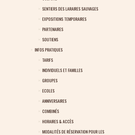
SENTIERS DES LARAIRES SAUVAGES
EXPOSITIONS TEMPORAIRES
PARTENAIRES
SOUTIENS
INFOS PRATIQUES
TARIFS
INDIVIDUELS ET FAMILLES
GROUPES
ECOLES
ANNIVERSAIRES
COMBINÉS
HORAIRES & ACCÈS
MODALITÉS DE RÉSERVATION POUR LES