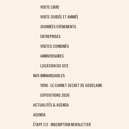
VISITE LIBRE
VISITE GUIDÉE ET ANIMÉE
JOURNÉES EVÈNEMENTS
ENTREPRISES
VISITES COMBINÉS
ANNIVERSAIRES
LOCATION DU SITE
NOS IMMANQUABLES
1890 : LE CARNET SECRET DE GODELAINE
EXPOSITIONS 2026
ACTUALITÉS & AGENDA
AGENDA
ÉTAPE 1/2 : INSCRIPTION NEWSLETTER