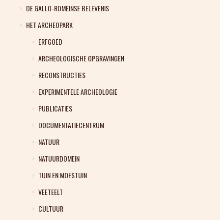
DE GALLO-ROMEINSE BELEVENIS
HET ARCHEOPARK
ERFGOED
ARCHEOLOGISCHE OPGRAVINGEN
RECONSTRUCTIES
EXPERIMENTELE ARCHEOLOGIE
PUBLICATIES
DOCUMENTATIECENTRUM
NATUUR
NATUURDOMEIN
TUIN EN MOESTUIN
VEETEELT
CULTUUR