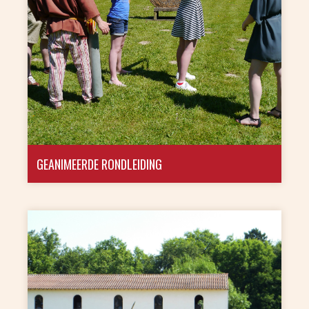
GEANIMEERDE RONDLEIDING