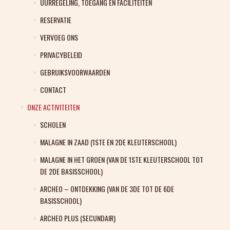
UURREGELING, TOEGANG EN FACILITEITEN
RESERVATIE
VERVOEG ONS
PRIVACYBELEID
GEBRUIKSVOORWAARDEN
CONTACT
ONZE ACTIVITEITEN
SCHOLEN
MALAGNE IN ZAAD (1STE EN 2DE KLEUTERSCHOOL)
MALAGNE IN HET GROEN (VAN DE 1STE KLEUTERSCHOOL TOT
DE 2DE BASISSCHOOL)
ARCHEO – ONTDEKKING (VAN DE 3DE TOT DE 6DE
BASISSCHOOL)
ARCHEO PLUS (SECUNDAIR)