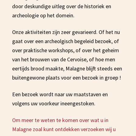
door deskundige uitleg over de historiek en
archeologie op het domein.
Onze aktiviteiten zijn zeer gevarieerd. Of het nu
gaat over een archeolgisch begeleid bezoek, of
over praktische workshops, of over het geheim
van het brouwen van de Cervoise, of hoe men
eertijds brood maakte, Malagne blijft steeds een
buitengewone plaats voor een bezoek in groep !
Een bezoek wordt naar uw maatstaven en
volgens uw voorkeur ineengestoken.
Om meer te weten te komen over wat u in
Malagne zoal kunt ontdekken verzoeken wij u