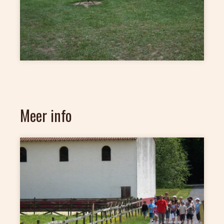
Meer info