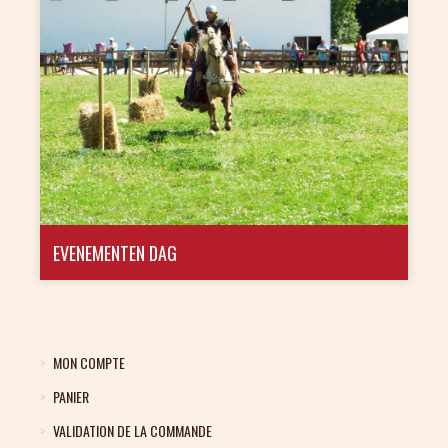
EVENEMENTEN DAG
MON COMPTE
PANIER
VALIDATION DE LA COMMANDE