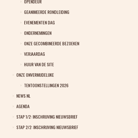
OPENDEUR
GEANIMEERDE RONDLEIDING
EVENEMENTEN DAG
ONDERNEMINGEN
ONZE GECOMBINEERDE BEZOEKEN
VERJAARDAG
HUUR VAN DE SITE
ONZE ONVERMIJDELIJKE
TENTOONSTELLINGEN 2026
NEWS NL
AGENDA
STAP 1/2: INSCHRIJVING NIEUWSBRIEF
STAP 2/2: INSCHRIJVING NIEUWSBRIEF