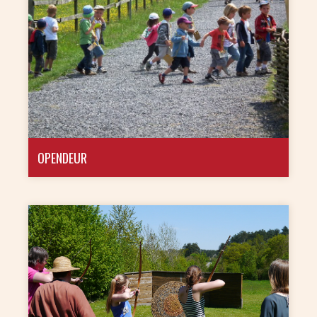
OPENDEUR