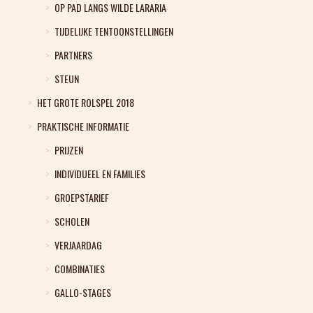
OP PAD LANGS WILDE LARARIA
TIJDELIJKE TENTOONSTELLINGEN
PARTNERS
STEUN
HET GROTE ROLSPEL 2018
PRAKTISCHE INFORMATIE
PRIJZEN
INDIVIDUEEL EN FAMILIES
GROEPSTARIEF
SCHOLEN
VERJAARDAG
COMBINATIES
GALLO-STAGES