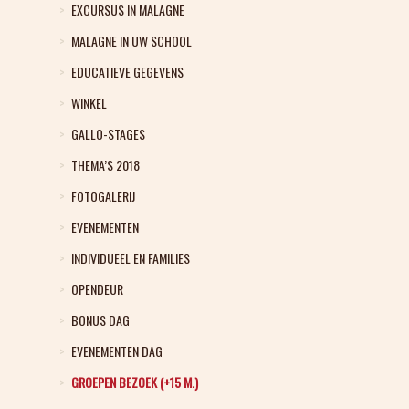
EXCURSUS IN MALAGNE
MALAGNE IN UW SCHOOL
EDUCATIEVE GEGEVENS
WINKEL
GALLO-STAGES
THEMA’S 2018
FOTOGALERIJ
EVENEMENTEN
INDIVIDUEEL EN FAMILIES
OPENDEUR
BONUS DAG
EVENEMENTEN DAG
GROEPEN BEZOEK (+15 M.)