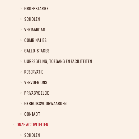
GROEPSTARIEF
SCHOLEN
VERJAARDAG
COMBINATIES
GALLO-STAGES
UURREGELING, TOEGANG EN FACILITEITEN
RESERVATIE
VERVOEG ONS
PRIVACYBELEID
GEBRUIKSVOORWAARDEN
CONTACT
ONZE ACTIVITEITEN
SCHOLEN