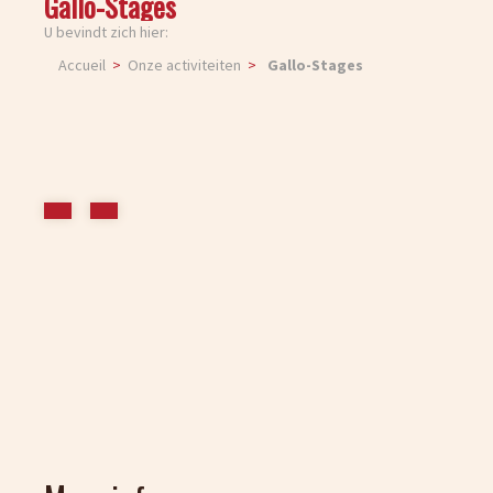
Gallo-Stages
U bevindt zich hier:
Accueil
Onze activiteiten
Gallo-Stages