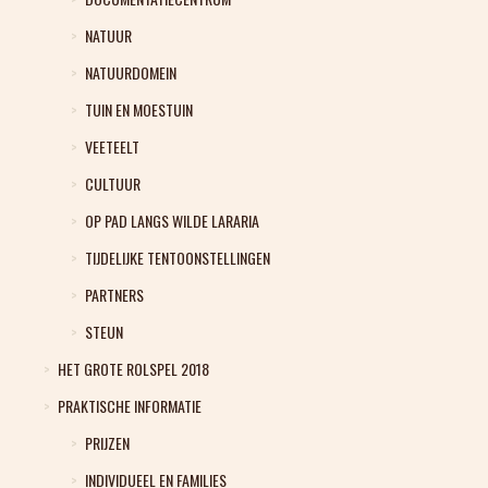
NATUUR
NATUURDOMEIN
TUIN EN MOESTUIN
VEETEELT
CULTUUR
OP PAD LANGS WILDE LARARIA
TIJDELIJKE TENTOONSTELLINGEN
PARTNERS
STEUN
HET GROTE ROLSPEL 2018
PRAKTISCHE INFORMATIE
PRIJZEN
INDIVIDUEEL EN FAMILIES