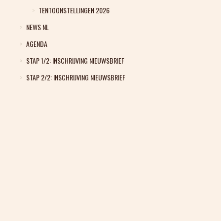
TENTOONSTELLINGEN 2026
NEWS NL
AGENDA
STAP 1/2: INSCHRIJVING NIEUWSBRIEF
STAP 2/2: INSCHRIJVING NIEUWSBRIEF