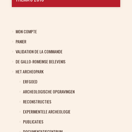
MON COMPTE
PANIER
VALIDATION DE LA COMMANDE
DE GALLO-ROMEINSE BELEVENIS
HET ARCHEOPARK
ERFGOED
ARCHEOLOGISCHE OPGRAVINGEN
RECONSTRUCTIES
EXPERIMENTELE ARCHEOLOGIE
PUBLICATIES
DOCUMENTATIECENTRUM