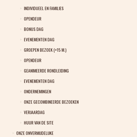
INDIVIDUEEL EN FAMILIES
OPENDEUR
BONUS DAG
EVENEMENTEN DAG
GROEPEN BEZOEK (+15 M.)
OPENDEUR
GEANIMEERDE RONDLEIDING
EVENEMENTEN DAG
ONDERNEMINGEN
ONZE GECOMBINEERDE BEZOEKEN
VERJAARDAG
HUUR VAN DE SITE
ONZE ONVERMIJDELIJKE