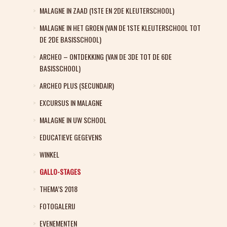
MALAGNE IN ZAAD (1STE EN 2DE KLEUTERSCHOOL)
MALAGNE IN HET GROEN (VAN DE 1STE KLEUTERSCHOOL TOT
DE 2DE BASISSCHOOL)
ARCHEO – ONTDEKKING (VAN DE 3DE TOT DE 6DE
BASISSCHOOL)
ARCHEO PLUS (SECUNDAIR)
EXCURSUS IN MALAGNE
MALAGNE IN UW SCHOOL
EDUCATIEVE GEGEVENS
WINKEL
GALLO-STAGES
THEMA’S 2018
FOTOGALERIJ
EVENEMENTEN