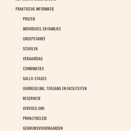
PRAKTISCHE INFORMATIE
PRIJZEN
INDIVIDUEEL EN FAMILIES
GROEPSTARIEF
SCHOLEN
VERJAARDAG
COMBINATIES
GALLO-STAGES
UURREGELING, TOEGANG EN FACILITEITEN
RESERVATIE
VERVOEG ONS
PRIVACYBELEID
GEBRUIKSVOORWAARDEN