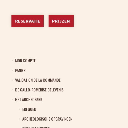
RESERVATIE
PRIJZEN
MON COMPTE
PANIER
VALIDATION DE LA COMMANDE
DE GALLO-ROMEINSE BELEVENIS
HET ARCHEOPARK
ERFGOED
ARCHEOLOGISCHE OPGRAVINGEN