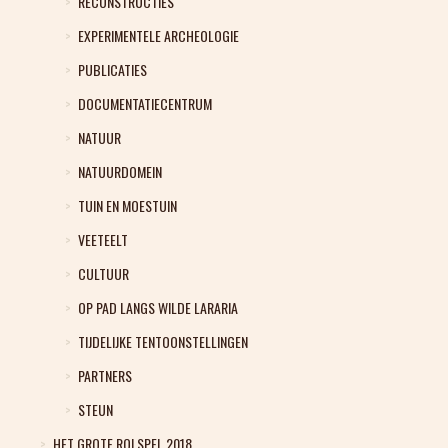
RECONSTRUCTIES
EXPERIMENTELE ARCHEOLOGIE
PUBLICATIES
DOCUMENTATIECENTRUM
NATUUR
NATUURDOMEIN
TUIN EN MOESTUIN
VEETEELT
CULTUUR
OP PAD LANGS WILDE LARARIA
TIJDELIJKE TENTOONSTELLINGEN
PARTNERS
STEUN
HET GROTE ROLSPEL 2018