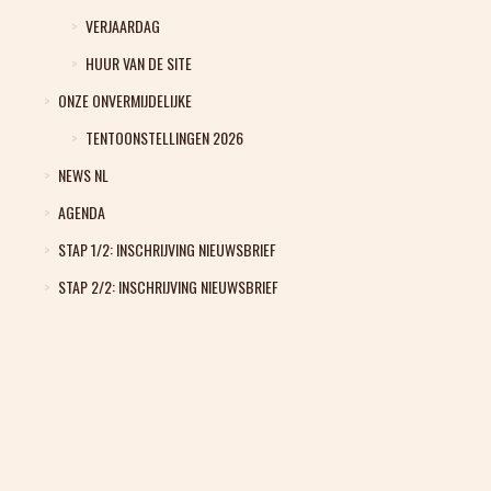
VERJAARDAG
HUUR VAN DE SITE
ONZE ONVERMIJDELIJKE
TENTOONSTELLINGEN 2026
NEWS NL
AGENDA
STAP 1/2: INSCHRIJVING NIEUWSBRIEF
STAP 2/2: INSCHRIJVING NIEUWSBRIEF