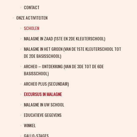
CONTACT
ONZE ACTIVITEITEN
SCHOLEN
MALAGNE IN ZAAD (1STE EN 2DE KLEUTERSCHOOL)
MALAGNE IN HET GROEN (VAN DE 1STE KLEUTERSCHOOL TOT
DE 2DE BASISSCHOOL)
ARCHEO – ONTDEKKING (VAN DE 3DE TOT DE 6DE
BASISSCHOOL)
ARCHEO PLUS (SECUNDAIR)
EXCURSUS IN MALAGNE
MALAGNE IN UW SCHOOL
EDUCATIEVE GEGEVENS
WINKEL
GALLO-STAGES