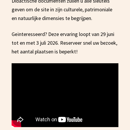
Didactische documenten zullen u alle sleutels
geven om de site in zijn culturele, patrimoniale
en natuurlijke dimensies te begrijpen.
Geïnteresseerd? Deze ervaring loopt van 29 juni
tot en met 3 juli 2026. Reserveer snel uw bezoek,
het aantal plaatsen is beperkt!