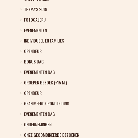
THEMA’S 2018
FOTOGALERIJ
EVENEMENTEN
INDIVIDUEEL EN FAMILIES
OPENDEUR
BONUS DAG
EVENEMENTEN DAG
GROEPEN BEZOEK (+15 M.)
OPENDEUR
GEANIMEERDE RONDLEIDING
EVENEMENTEN DAG
ONDERNEMINGEN
ONZE GECOMBINEERDE BEZOEKEN